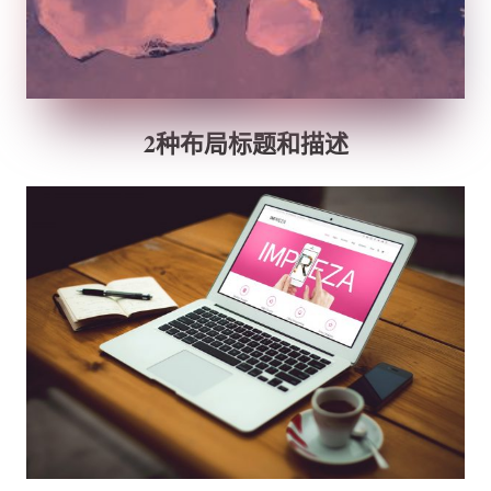
2种布局标题和描述