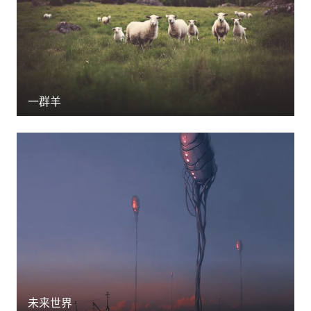
一群羊
未来世界