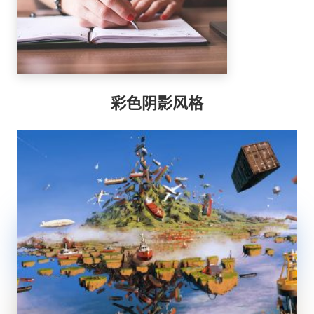
彩色阴影风格