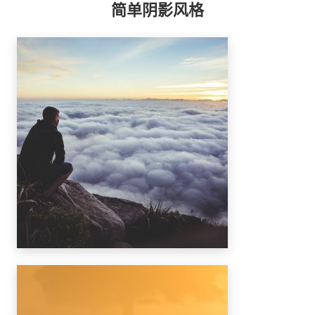
简单阴影风格