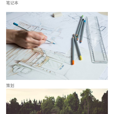
笔记本
策划