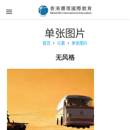
单张图片
首页
元素
单张图片
无风格