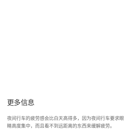
更多信息
夜间行车的疲劳感会比白天高得多，因为夜间行车要求眼
睛高度集中，而且看不到远距离的东西来缓解疲劳。