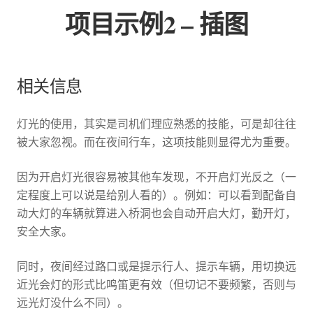
项目示例2 – 插图
相关信息
灯光的使用，其实是司机们理应熟悉的技能，可是却往往
被大家忽视。而在夜间行车，这项技能则显得尤为重要。
因为开启灯光很容易被其他车发现，不开启灯光反之（一
定程度上可以说是给别人看的）。例如：可以看到配备自
动大灯的车辆就算进入桥洞也会自动开启大灯，勤开灯，
安全大家。
同时，夜间经过路口或是提示行人、提示车辆，用切换远
近光会灯的形式比鸣笛更有效（但切记不要频繁，否则与
远光灯没什么不同）。