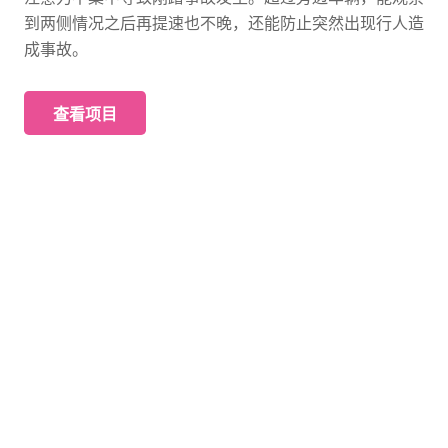
到两侧情况之后再提速也不晚，还能防止突然出现行人造
成事故。
查看项目