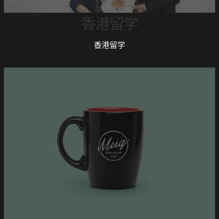
香港留学
香港留学