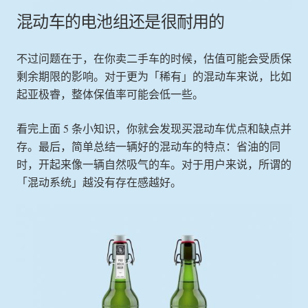
混动车的电池组还是很耐用的
不过问题在于，在你卖二手车的时候，估值可能会受质保
剩余期限的影响。对于更为「稀有」的混动车来说，比如
起亚极睿，整体保值率可能会低一些。
看完上面 5 条小知识，你就会发现买混动车优点和缺点并
存。最后，简单总结一辆好的混动车的特点：省油的同
时，开起来像一辆自然吸气的车。对于用户来说，所谓的
「混动系统」越没有存在感越好。