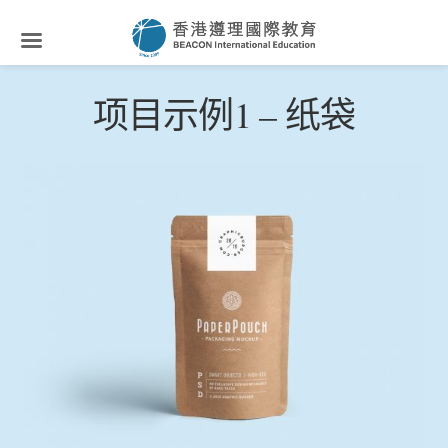
项目示例1 – 纸袋