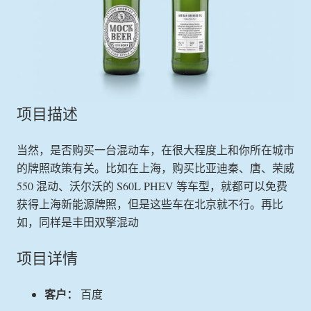
项目描述
当然，是否购买一台混动车，在很大程度上和你所在城市
的牌照政策有关。比如在上海，购买比亚迪秦、唐、荣威
550 混动、沃尔沃的 S60L PHEV 等车型，就都可以免费
获得上海新能源牌照，但是这些车在北京就不行。再比
如，同样是丰田双擎混动
项目详情
客户：
百度