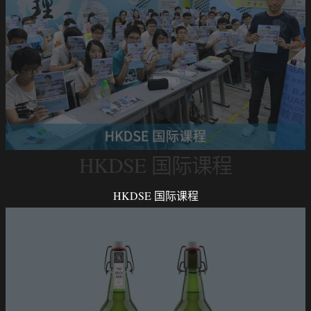
HKDSE 国际课程
HKDSE 国际课程