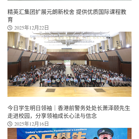
精英汇集团扩展元朗新校舍 提供优质国际课程教
育
2025年12月22日
今日学生明日领袖｜香港前警务处处长萧泽颐先生
走进校园，分享领袖成长心法与信念
2025年12月16日