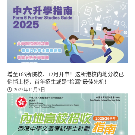
增至165所院校、12月开申！这所港校内地分校已
悄悄上榜，首年招生或是“捡漏”最佳先机！
2025年11月5日