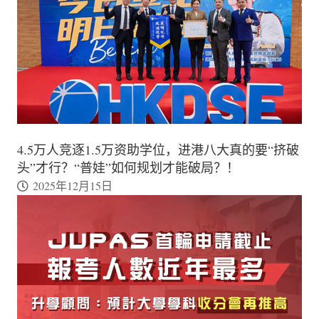
4.5万人竞逐1.5万资助学位，进港八大真的要“挤破
头”才行？“普娃”如何规划才能破局？！
2025年12月15日