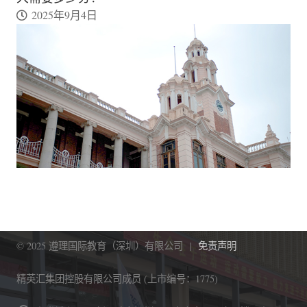
2025年9月4日
© 2025 遵理国际教育（深圳）有限公司 |
免责声明
精英汇集团控股有限公司成员 (上市编号：1775)