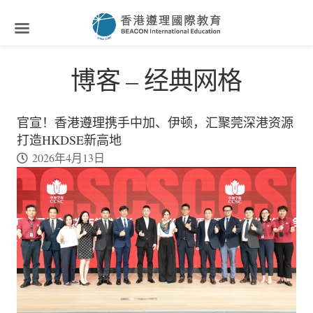
博客 – 经典网格
官宣！香港遵理携手中加、伊顿，汇聚莞深港资源
打造HKDSE新高地
2026年4月13日