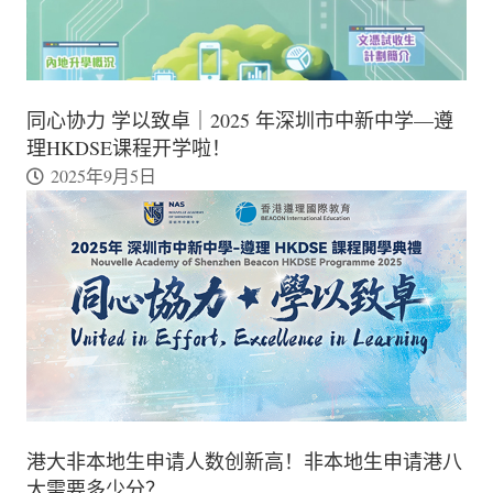
同心协力 学以致卓｜2025 年深圳市中新中学—遵
理HKDSE课程开学啦！
2025年9月5日
港大非本地生申请人数创新高！非本地生申请港八
大需要多少分？