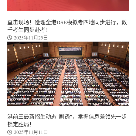
直击现场！遵理全港DSE模拟考四地同步进行，数
千考生同步赴考！
2025年11月25日
港前三最新招生动态“剧透”，掌握信息差领先一步
锁定胜局！
2025年11月11日