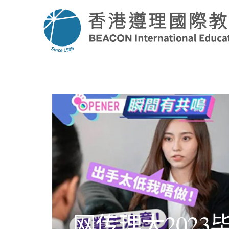
网传理大202