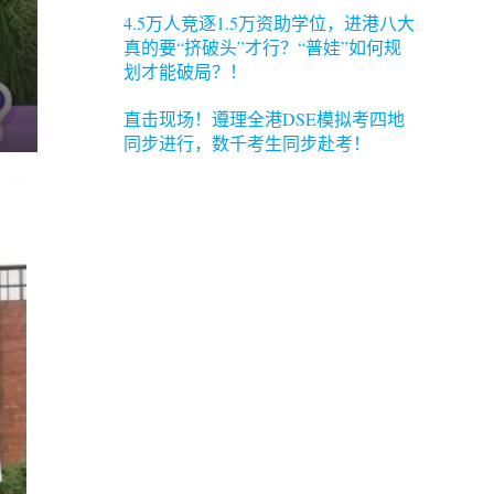
4.5万人竞逐1.5万资助学位，进港八大
真的要“挤破头”才行？“普娃”如何规
划才能破局？！
直击现场！遵理全港DSE模拟考四地
同步进行，数千考生同步赴考！