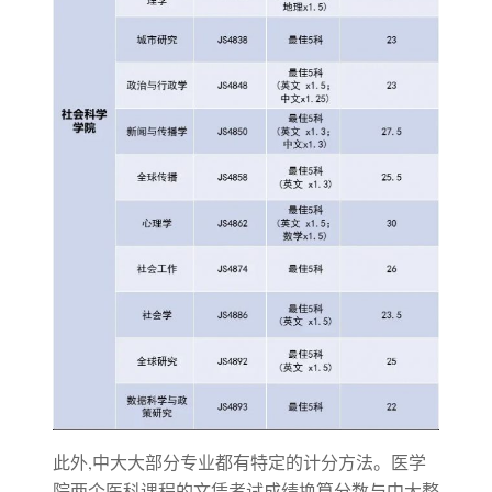
此外,中大大部分专业都有特定的计分方法。医学
院两个医科课程的文凭考试成绩换算分数与中大整