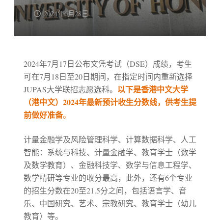
2024年6月28日
2024年7月17日公布文凭考试（DSE）成绩，考生
可在7月18日至20日期间，在指定时间内重新选择
以下是香港中文大学
JUPAS大学联招志愿选科。
（港中文）2024年最新预计收生分数线，供考生提
前做好准备
。
计量金融学及风险管理科学、计算数据科学、人工
智能：系统与科技、计量金融学、教育学士（数学
及数学教育）、金融科技学、数学与信息工程学、
数学精研等专业的收分最高，此外，还有6个专业
的招生分数在20至21.5分之间，包括语言学、音
乐、中国研究、艺术、宗教研究、教育学士（幼儿
教育）等。