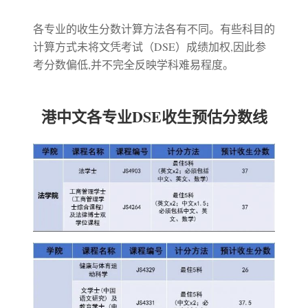
各专业的收生分数计算方法各有不同。有些科目的
计算方式未将文凭考试（DSE）成绩加权,因此参
考分数偏低,并不完全反映学科难易程度。
港中文各专业DSE收生预估分数线