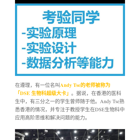
Andy Tse的老师被称为
在遵理，有一位名叫
「DSE 生物科超级大卡」
。据说，在香港的医科
生中，有三分之一的学生曾师随于他。Andy Tse熟
悉香港的情况，并专注于教授学生在DSE生物科中
应用高阶思维和解决问题的能力。