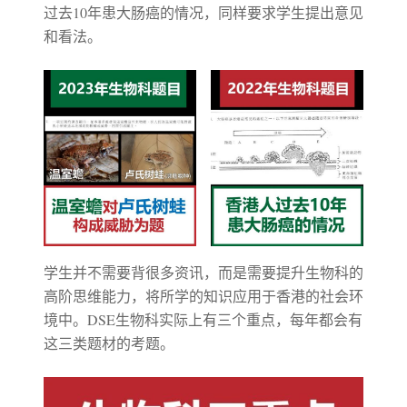
过去10年患大肠癌的情况，同样要求学生提出意见
和看法。
学生并不需要背很多资讯，而是需要提升生物科的
高阶思维能力，将所学的知识应用于香港的社会环
境中。DSE生物科实际上有三个重点，每年都会有
这三类题材的考题。