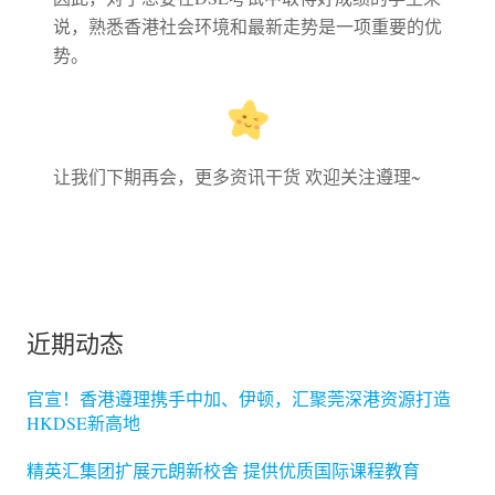
说，熟悉香港社会环境和最新走势是一项重要的优
势。
让我们下期再会，更多资讯干货 欢迎关注遵理~
近期动态
官宣！香港遵理携手中加、伊顿，汇聚莞深港资源打造
HKDSE新高地
精英汇集团扩展元朗新校舍 提供优质国际课程教育