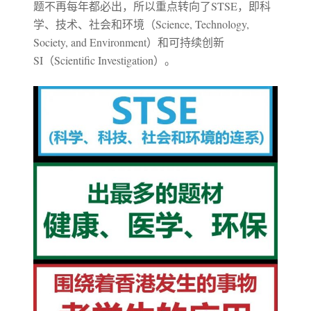
题不再每年都必出，所以重点转向了STSE，即科
学、技术、社会和环境（Science, Technology,
Society, and Environment）和可持续创新
SI（Scientific Investigation）。