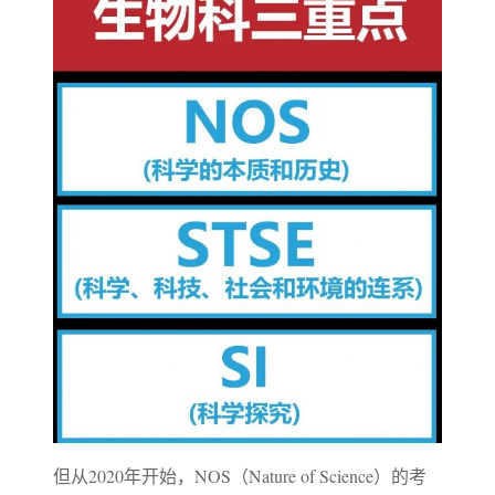
但从2020年开始，NOS（Nature of Science）的考