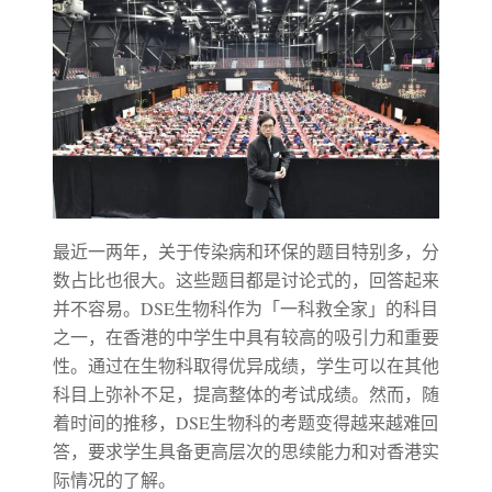
最近一两年，关于传染病和环保的题目特别多，分
数占比也很大。这些题目都是讨论式的，回答起来
并不容易。DSE生物科作为「一科救全家」的科目
之一，在香港的中学生中具有较高的吸引力和重要
性。通过在生物科取得优异成绩，学生可以在其他
科目上弥补不足，提高整体的考试成绩。然而，随
着时间的推移，DSE生物科的考题变得越来越难回
答，要求学生具备更高层次的思续能力和对香港实
际情况的了解。