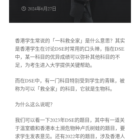
2024年6月27日
香港学生常说的「一科救全家」是什么意思？其实
是香港学生在讨论DSE时常用的口头禅，指在DSE
中，某一科目的优异成绩可以弥补其他科目的不
足，为考生进入大学提供关键帮助。
而在DSE中，有一门科目特别受到学生的青睐，被
称为可以「救全家」的科目，它就是生物科。
为什么这么说呢？
我们可以看一下2023年DSE的题目，其中有一道关
于温室蟾和香港本土濒危物种卢氏树蛙的题目，要
求学生发表意见。还有2022年的题目，涉及香港人