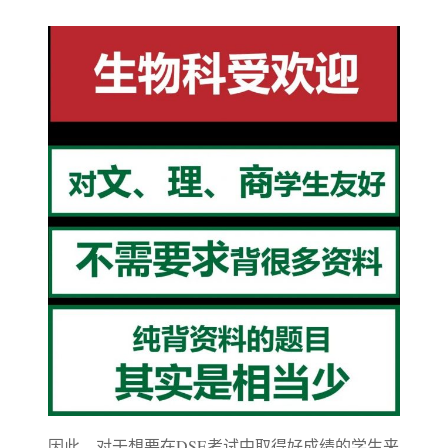
因此，对于想要在DSE考试中取得好成绩的学生来