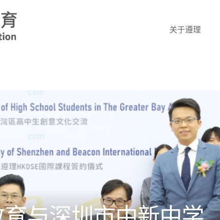
关于遵理
教育与深圳市中新中学