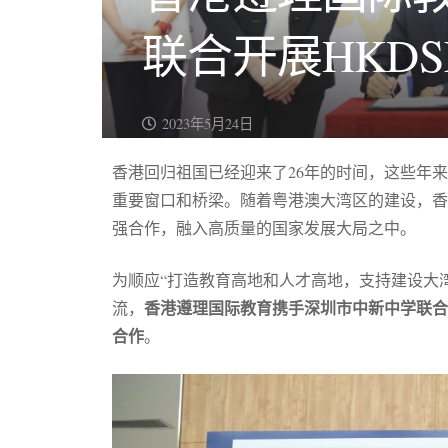
联合开展HKD
2023年5月24日
香港回归祖国已经迎来了26年的时间，这些年
重要窗口和桥梁。随着粤港澳大湾区的建设，香
强合作，融入高质量的国家发展大局之中。
为顺应“打造教育高地和人才高地，支持建设大
香港遵理国际教育携手深圳市中新中学联合
流，
合作
。