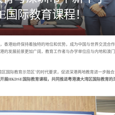
SE国际教育课程！
来，香港始终保持着独特的地位和优势，成为中国与世界交流合
港的发展前景更加广阔，教育工作者与办学单位应与内地和澳门
湾区国际教育示范区”的时代要求，促进深港两地教育进一步融合
开展HKDSE国际教育课程，共同推进粤港澳大湾区国际教育的