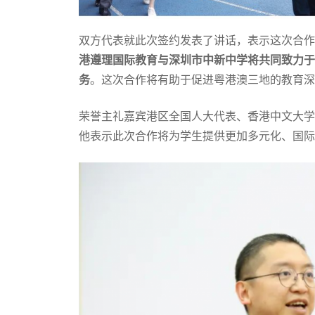
双方代表就此次签约发表了讲话，表示这次合作
港遵理国际教育与深圳市中新中学将共同致力于
务
。这次合作将有助于促进粤港澳三地的教育深
荣誉主礼嘉宾港区全国人大代表、香港中文大学
他表示此次合作将为学生提供更加多元化、国际