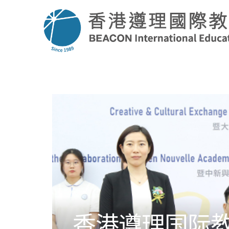
香港遵理国际