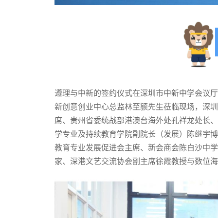
遵理与中新的签约仪式在深圳市中新中学会议厅
新创意创业中心总监林至颕先生莅临现场，深圳
席、贵州省委统战部港澳台海外处孔祥龙处长、
学专业及持续教育学院副院长（发展）陈继宇博
教育专业发展促进会主席、新会商会陈白沙中学
家、深港文艺交流协会副主席徐霞教授与数位海