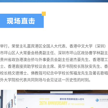
举行，荣誉主礼嘉宾港区全国人大代表、香港中文大学（深圳）
市坪山区人大常委会杨勇副主任、深圳市坪山区政协曹学林副主
贵州省政协港澳台侨与外事委员会副主任谢杰豪先生、香港理工
士、香港直接资助学校议会主席、英华书院校长陈狄安先生、香
校长杨文德博士、佛教筏可纪念中学校长恽福龙先生及著名歌唱
外大学院校代表共同到场与会见证这一历史性的时刻。