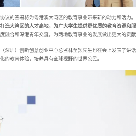
协议的签署将为粤港澳大湾区的教育事业带来新的动力和活力。
打造大湾区的人才高地，为广大学生提供更优质的教育资源和服
度融合和深港青年交流，为两地教育事业的发展做出更大的贡献
（深圳）创新创意创业中心总监林至颕先生也在会上发表了讲话
化的教育体验，培养具有全球视野的世界公民。