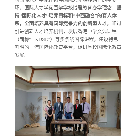
坚
环，国际人才学苑围绕学校博雅教育办学理念，
持“国际化人才“培养目标和“中西融合”的育人体
系，全面培养具有国际竞争力的创新型人才
。通过
引进创新人才培养机制，发展香港中学文凭课程
（简称“HKDSE”）等多条线国际课程，建设特色
鲜明的一流国际化教育平台，促进学校国际化教育
发展。