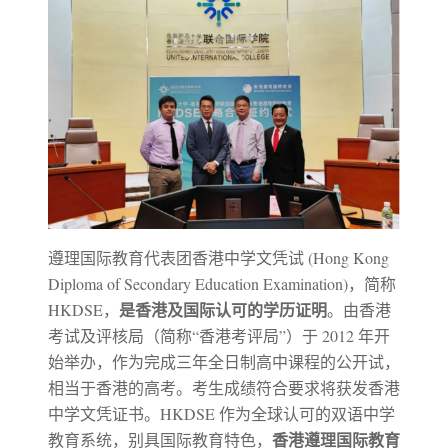
遵理国际教育代表团香港中学文凭试 (Hong Kong
Diploma of Secondary Education Examination)，简称
是香港及国际认可的学历证明
HKDSE，
。由香港
考试及评核局（简称“香港考评局”）于 2012 年开
始举办，作为完成三年全日制高中课程的公开试，
相当于香港的高考。考生成绩符合要求将获发香港
中学文凭证书。HKDSE 作为全球认可的双语中学
香港遵理国际教育
教育系统，别具国际教育特色，