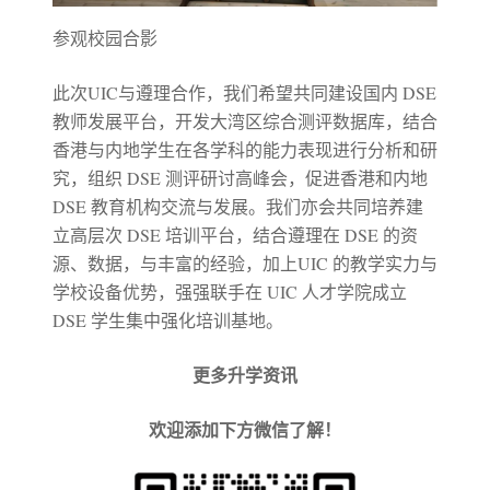
参观校园合影
此次UIC与遵理合作，我们希望共同建设国内 DSE
教师发展平台，开发大湾区综合测评数据库，结合
香港与内地学生在各学科的能力表现进行分析和研
究，组织 DSE 测评研讨高峰会，促进香港和内地
DSE 教育机构交流与发展。我们亦会共同培养建
立高层次 DSE 培训平台，结合遵理在 DSE 的资
源、数据，与丰富的经验，加上UIC 的教学实力与
学校设备优势，强强联手在 UIC 人才学院成立
DSE 学生集中强化培训基地。
更多升学资讯
欢迎添加下方微信了解！