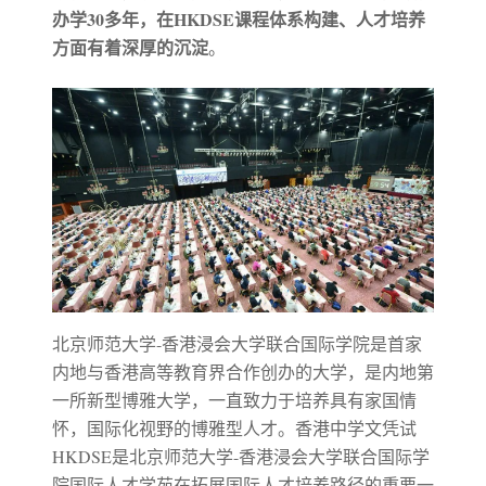
办学30多年，在HKDSE课程体系构建、人才培养
方面有着深厚的沉淀
。
北京师范大学-香港浸会大学联合国际学院是首家
内地与香港高等教育界合作创办的大学，是内地第
一所新型博雅大学，一直致力于培养具有家国情
怀，国际化视野的博雅型人才。香港中学文凭试
HKDSE是北京师范大学-香港浸会大学联合国际学
院国际人才学苑在拓展国际人才培养路径的重要一