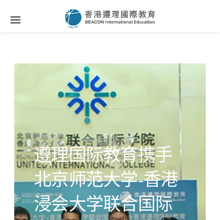
遵理国际教育携手
北京师范大学-香港
浸会大学联合国际